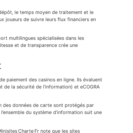
dépôt, le temps moyen de traitement et le
x joueurs de suivre leurs flux financiers en
rt multilingues spécialisées dans les
itesse et de transparence crée une
t
e paiement des casinos en ligne. Ils évaluent
 de la sécurité de l’information) et eCOGRA
ion des données de carte sont protégés par
 l’ensemble du système d’information suit une
inisites Charte Fr note que les sites