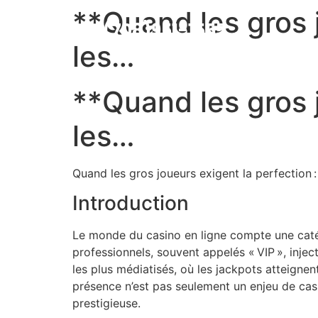
**Quand les gros 
+1(708)951-1555
les…
**Quand les gros 
les…
Quand les gros joueurs exigent la perfection
Introduction
Le monde du casino en ligne compte une catégo
professionnels, souvent appelés « VIP », inje
les plus médiatisés, où les jackpots atteignen
présence n’est pas seulement un enjeu de cash‑
prestigieuse.