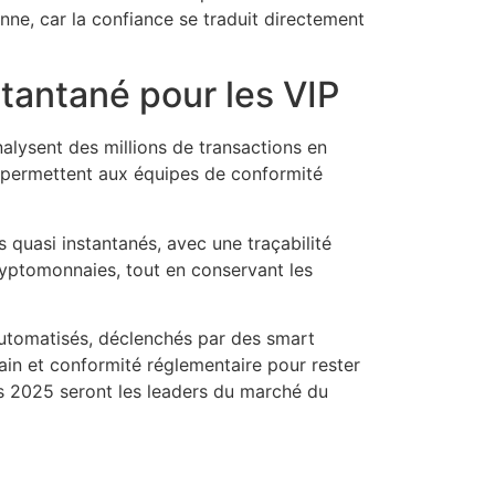
nne, car la confiance se traduit directement
stantané pour les VIP
analysent des millions de transactions en
s permettent aux équipes de conformité
quasi instantanés, avec une traçabilité
cryptomonnaies, tout en conservant les
automatisés, déclenchés par des smart
ain et conformité réglementaire pour rester
ès 2025 seront les leaders du marché du