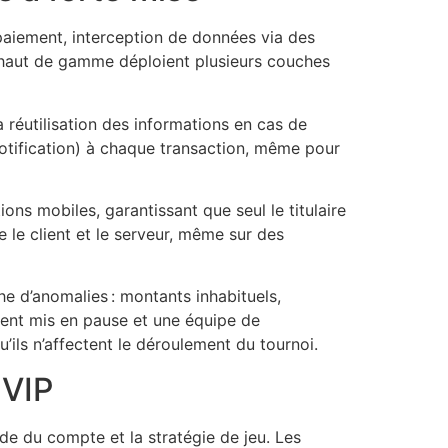
 paiement, interception de données via des
o haut de gamme déploient plusieurs couches
 réutilisation des informations en cas de
notification) à chaque transaction, même pour
ions mobiles, garantissant que seul le titulaire
 le client et le serveur, même sur des
e d’anomalies : montants inhabituels,
ement mis en pause et une équipe de
ils n’affectent le déroulement du tournoi.
 VIP
lde du compte et la stratégie de jeu. Les