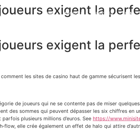
joueurs exigent la perf
HOME
ABOUT US
SERVICES
TEAM
joueurs exigent la perf
 : comment les sites de casino haut de gamme sécurisent le
rie de joueurs qui ne se contente pas de miser quelques eu
ctent des sommes qui peuvent dépasser les six chiffres en u
t parfois plusieurs millions d’euros. See
https://www.minisite
flow, elle crée également un effet de halo qui attire d’aut