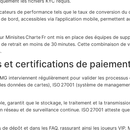
quement les fichiers KYC requis.
dicateurs de performance tels que le taux de conversion du 
e bord, accessibles via l’application mobile, permettent au
r Minisites Charte Fr ont mis en place des équipes de suppo
e de retrait en moins de 30 minutes. Cette combinaison de v
.
 et certifications de paiemen
MG interviennent régulièrement pour valider les processus d
des données de cartes), ISO 27001 (système de management
le, garantit que le stockage, le traitement et la transmiss
 réseau et de surveillance continue. ISO 27001 atteste que
 de dépôt et dans les FAQ, rassurant ainsi les joueurs VIP. M