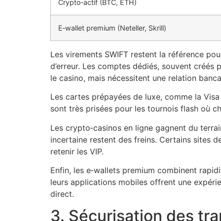
Crypto‑actif (BTC, ETH)
E‑wallet premium (Neteller, Skrill)
Les virements SWIFT restent la référence pour 
d’erreur. Les comptes dédiés, souvent créés pa
le casino, mais nécessitent une relation banca
Les cartes prépayées de luxe, comme la Visa In
sont très prisées pour les tournois flash où
Les crypto‑casinos en ligne gagnent du terrain
incertaine restent des freins. Certains sites d
retenir les VIP.
Enfin, les e‑wallets premium combinent rapidi
leurs applications mobiles offrent une expéri
direct.
3. Sécurisation des tr