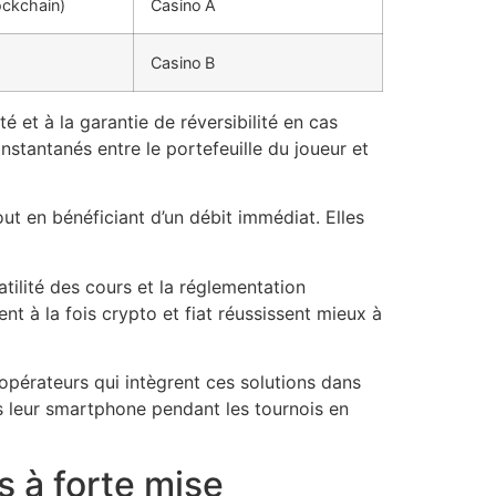
lockchain)
Casino A
Casino B
é et à la garantie de réversibilité en cas
nstantanés entre le portefeuille du joueur et
ut en bénéficiant d’un débit immédiat. Elles
atilité des cours et la réglementation
ent à la fois crypto et fiat réussissent mieux à
 opérateurs qui intègrent ces solutions dans
is leur smartphone pendant les tournois en
s à forte mise