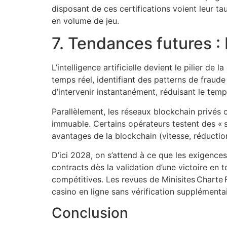
disposant de ces certifications voient leur t
en volume de jeu.
7. Tendances futures :
L’intelligence artificielle devient le pilier 
temps réel, identifiant des patterns de frau
d’intervenir instantanément, réduisant le tem
Parallèlement, les réseaux blockchain privés
immuable. Certains opérateurs testent des « s
avantages de la blockchain (vitesse, réduction
D’ici 2028, on s’attend à ce que les exigenc
contracts dès la validation d’une victoire en
compétitives. Les revues de Minisites Charte 
casino en ligne sans vérification supplémentai
Conclusion