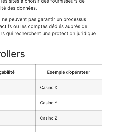
 les sites à choisir des fournisseurs de
lité des données.
i ne peuvent pas garantir un processus
‑actifs ou les comptes dédiés auprès de
rs qui recherchent une protection juridique
ollers
çabilité
Exemple d’opérateur
Casino X
Casino Y
Casino Z