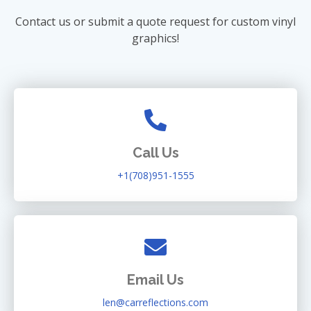
Contact us or submit a quote request for custom vinyl
graphics!
Call Us
+1(708)951-1555
Email Us
len@carreflections.com