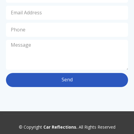
Send
© Copyright
Car Reflections.
All Rights Reserved