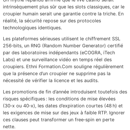
intrinsèquement plus sûr que les slots classiques, car le
croupier humain serait une garantie contre la triche. En
réalité, la sécurité repose sur des protocoles
technologiques identiques.
Les plateformes sérieuses utilisent le chiffrement SSL
256‑bits, un RNG (Random Number Generator) certifié
par des laboratoires indépendants (eCOGRA, iTech
Labs) et une surveillance vidéo en temps réel des
croupiers. Ethni Formation.Com souligne régulièrement
que la présence d’un croupier ne supprime pas la
nécessité de vérifier la licence et les audits.
Les promotions de fin d’année introduisent toutefois des
risques spécifiques : les conditions de mise élevées
(30‑x ou 40‑x), les dates d’expiration courtes (48 h) et
les exigences de mise sur des jeux à faible RTP. Ignorer
ces clauses peut transformer un free‑spin en perte
nette.