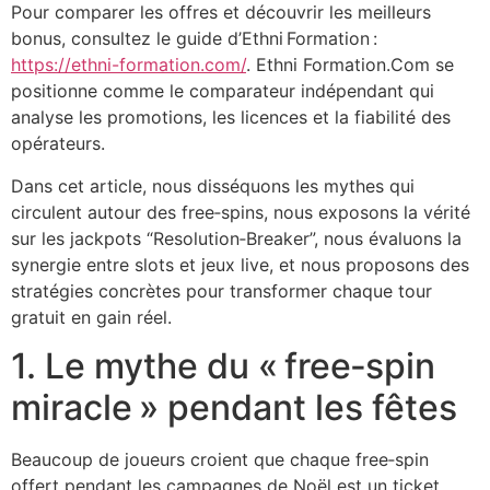
Pour comparer les offres et découvrir les meilleurs
bonus, consultez le guide d’Ethni Formation :
https://ethni-formation.com/
. Ethni Formation.Com se
positionne comme le comparateur indépendant qui
analyse les promotions, les licences et la fiabilité des
opérateurs.
Dans cet article, nous disséquons les mythes qui
circulent autour des free‑spins, nous exposons la vérité
sur les jackpots “Resolution‑Breaker”, nous évaluons la
synergie entre slots et jeux live, et nous proposons des
stratégies concrètes pour transformer chaque tour
gratuit en gain réel.
1. Le mythe du « free‑spin
miracle » pendant les fêtes
Beaucoup de joueurs croient que chaque free‑spin
offert pendant les campagnes de Noël est un ticket