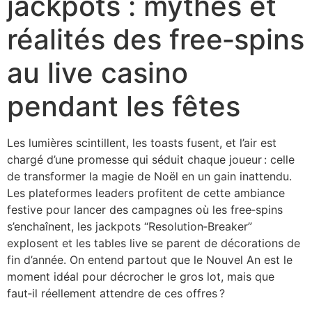
jackpots : mythes et
réalités des free‑spins
au live casino
pendant les fêtes
Les lumières scintillent, les toasts fusent, et l’air est
chargé d’une promesse qui séduit chaque joueur : celle
de transformer la magie de Noël en un gain inattendu.
Les plateformes leaders profitent de cette ambiance
festive pour lancer des campagnes où les free‑spins
s’enchaînent, les jackpots “Resolution‑Breaker”
explosent et les tables live se parent de décorations de
fin d’année. On entend partout que le Nouvel An est le
moment idéal pour décrocher le gros lot, mais que
faut‑il réellement attendre de ces offres ?