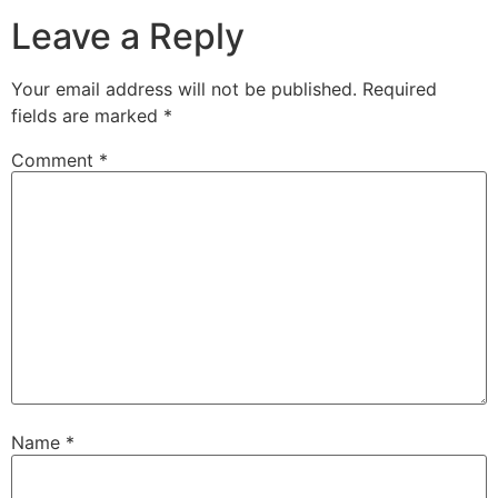
Leave a Reply
Your email address will not be published.
Required
fields are marked
*
Comment
*
Name
*