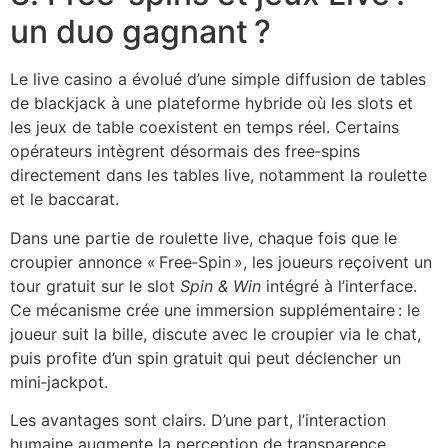
un duo gagnant ?
Le live casino a évolué d’une simple diffusion de tables
de blackjack à une plateforme hybride où les slots et
les jeux de table coexistent en temps réel. Certains
opérateurs intègrent désormais des free‑spins
directement dans les tables live, notamment la roulette
et le baccarat.
Dans une partie de roulette live, chaque fois que le
croupier annonce « Free‑Spin », les joueurs reçoivent un
tour gratuit sur le slot
Spin & Win
intégré à l’interface.
Ce mécanisme crée une immersion supplémentaire : le
joueur suit la bille, discute avec le croupier via le chat,
puis profite d’un spin gratuit qui peut déclencher un
mini‑jackpot.
Les avantages sont clairs. D’une part, l’interaction
humaine augmente la perception de transparence,