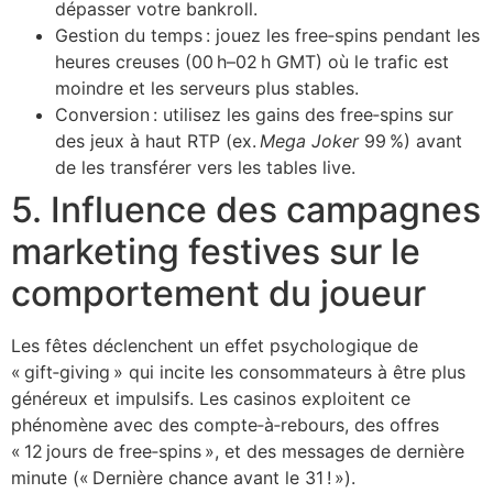
dépasser votre bankroll.
Gestion du temps : jouez les free‑spins pendant les
heures creuses (00 h–02 h GMT) où le trafic est
moindre et les serveurs plus stables.
Conversion : utilisez les gains des free‑spins sur
des jeux à haut RTP (ex.
Mega Joker
99 %) avant
de les transférer vers les tables live.
5. Influence des campagnes
marketing festives sur le
comportement du joueur
Les fêtes déclenchent un effet psychologique de
« gift‑giving » qui incite les consommateurs à être plus
généreux et impulsifs. Les casinos exploitent ce
phénomène avec des compte‑à‑rebours, des offres
« 12 jours de free‑spins », et des messages de dernière
minute (« Dernière chance avant le 31 ! »).