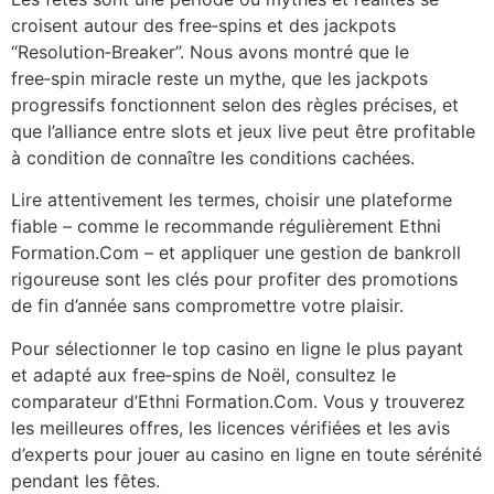
croisent autour des free‑spins et des jackpots
“Resolution‑Breaker”. Nous avons montré que le
free‑spin miracle reste un mythe, que les jackpots
progressifs fonctionnent selon des règles précises, et
que l’alliance entre slots et jeux live peut être profitable
à condition de connaître les conditions cachées.
Lire attentivement les termes, choisir une plateforme
fiable – comme le recommande régulièrement Ethni
Formation.Com – et appliquer une gestion de bankroll
rigoureuse sont les clés pour profiter des promotions
de fin d’année sans compromettre votre plaisir.
Pour sélectionner le top casino en ligne le plus payant
et adapté aux free‑spins de Noël, consultez le
comparateur d’Ethni Formation.Com. Vous y trouverez
les meilleures offres, les licences vérifiées et les avis
d’experts pour jouer au casino en ligne en toute sérénité
pendant les fêtes.