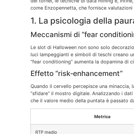
dei tornei, le tecniche di data mining e, infin
come Enzopennetta, che fornisce valutazioni 
1. La psicologia della pau
Meccanismi di “fear condition
Le slot di Halloween non sono solo decorazioni 
luci lampeggianti e simboli di teschi creano u
“fear conditioning” aumenta la dopamina di cir
Effetto “risk‑enhancement”
Quando il cervello percepisce una minaccia, la
“sfidare” il mostro digitale. Analizzando i d
che il valore medio della puntata è passato da
Metrica
RTP medio