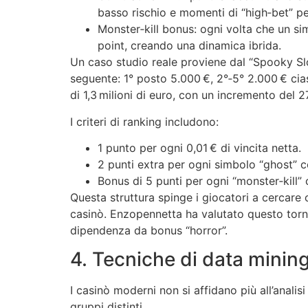
basso rischio e momenti di “high‑bet” per
Monster‑kill bonus: ogni volta che un simb
point, creando una dinamica ibrida.
Un caso studio reale proviene dal “Spooky Slo
seguente: 1° posto 5.000 €, 2°‑5° 2.000 € cia
di 1,3 milioni di euro, con un incremento del 
I criteri di ranking includono:
1 punto per ogni 0,01 € di vincita netta.
2 punti extra per ogni simbolo “ghost” 
Bonus di 5 punti per ogni “monster‑kill”
Questa struttura spinge i giocatori a cercare 
casinò. Enzopennetta ha valutato questo torne
dipendenza da bonus “horror”.
4. Tecniche di data mining
I casinò moderni non si affidano più all’analis
gruppi distinti.