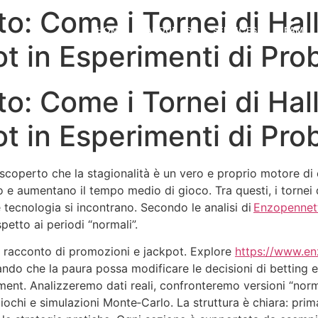
o: Come i Tornei di Ha
HOME
ABOUT US
SERVICES
TEAM
t in Esperimenti di Prob
o: Come i Tornei di Ha
t in Esperimenti di Prob
 scoperto che la stagionalità è un vero e proprio motore di c
ico e aumentano il tempo medio di gioco. Tra questi, i tornei
e tecnologia si incontrano. Secondo le analisi di
Enzopennet
petto ai periodi “normali”.
ce racconto di promozioni e jackpot. Explore
https://www.en
ndo che la paura possa modificare le decisioni di betting e 
nt. Analizzeremo dati reali, confronteremo versioni “normali
chi e simulazioni Monte‑Carlo. La struttura è chiara: prima l