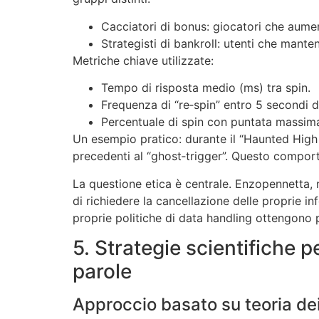
Cacciatori di bonus: giocatori che aumen
Strategisti di bankroll: utenti che mant
Metriche chiave utilizzate:
Tempo di risposta medio (ms) tra spin.
Frequenza di “re‑spin” entro 5 secondi da
Percentuale di spin con puntata massima
Un esempio pratico: durante il “Haunted High R
precedenti al “ghost‑trigger”. Questo comport
La questione etica è centrale. Enzopennetta, n
di richiedere la cancellazione delle proprie in
proprie politiche di data handling ottengono 
5. Strategie scientifiche 
parole
Approccio basato su teoria dei