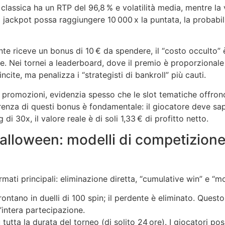
 classica ha un RTP del 96,8 % e volatilità media, mentre la
il jackpot possa raggiungere 10 000 x la puntata, la probabil
nte riceve un bonus di 10 € da spendere, il “costo occulto” è
. Nei tornei a leaderboard, dove il premio è proporzionale al
cite, ma penalizza i “strategisti di bankroll” più cauti.
e promozioni, evidenzia spesso che le slot tematiche offron
arenza di questi bonus è fondamentale: il giocatore deve sa
i 30x, il valore reale è di soli 1,33 € di profitto netto.
Halloween: modelli di competizione 
rmati principali: eliminazione diretta, “cumulative win” e “mo
frontano in duelli di 100 spin; il perdente è eliminato. Questo
’intera partecipazione.
tutta la durata del torneo (di solito 24 ore). I giocatori pos