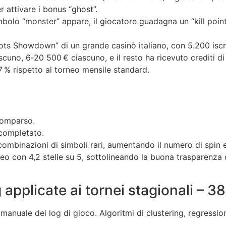
 attivare i bonus “ghost”.
olo “monster” appare, il giocatore guadagna un “kill point”. 
ts Showdown” di un grande casinò italiano, con 5.200 iscritt
scuno, 6‑20 500 € ciascuno, e il resto ha ricevuto crediti d
27 % rispetto al torneo mensile standard.
comparso.
 completato.
combinazioni di simboli rari, aumentando il numero di spin e
o con 4,2 stelle su 5, sottolineando la buona trasparenza d
 applicate ai tornei stagionali – 3
i manuale dei log di gioco. Algoritmi di clustering, regressio