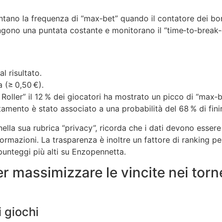
tano la frequenza di “max‑bet” quando il contatore dei bonu
engono una puntata costante e monitorano il “time‑to‑break‑
l risultato.
 (≥ 0,50 €).
oller” il 12 % dei giocatori ha mostrato un picco di “max‑be
amento è stato associato a una probabilità del 68 % di fini
ella sua rubrica “privacy”, ricorda che i dati devono essere 
formazioni. La trasparenza è inoltre un fattore di ranking per
punteggi più alti su Enzopennetta.
per massimizzare le vincite nei tor
 giochi