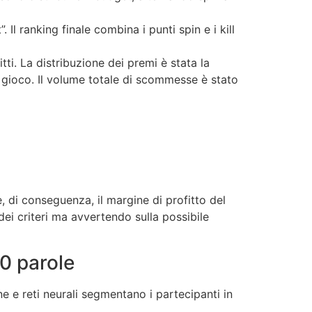
Il ranking finale combina i punti spin e i kill
i. La distribuzione dei premi è stata la
i gioco. Il volume totale di scommesse è stato
, di conseguenza, il margine di profitto del
ei criteri ma avvertendo sulla possibile
80 parole
ne e reti neurali segmentano i partecipanti in