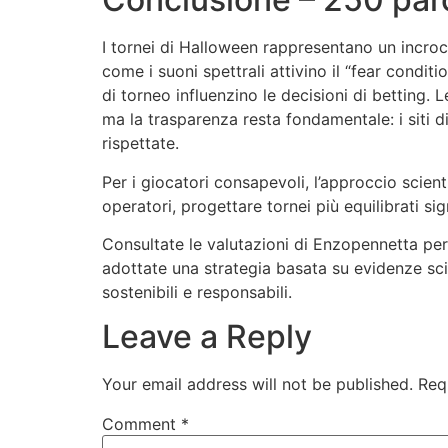
I tornei di Halloween rappresentano un incroci
come i suoni spettrali attivino il “fear condit
di torneo influenzino le decisioni di betting.
ma la trasparenza resta fondamentale: i siti 
rispettate.
Per i giocatori consapevoli, l’approccio scient
operatori, progettare tornei più equilibrati 
Consultate le valutazioni di Enzopennetta per 
adottate una strategia basata su evidenze scie
sostenibili e responsabili.
Leave a Reply
Your email address will not be published.
Req
Comment
*