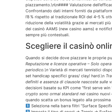
piazzamento.\n\n#### Valutazione dell’effica
Confrontando dati interni forniti da piattafor
l’8 % rispetto al tradizionale ROI del 4–5 % 
riduzione della volatilità grazie ai mercati pi
dei casinò AAMS (new casino aams) e notifich
sempre più contestuali.
Scegliere il casinò onli
Quando si decide dove piazzare le proprie punta
Reputazione e licenze operative – Solo operat
periodico.\n
Varietà di mercati tennistici dis
set handicap specifici grass/ clay/ hard.\n
Tras
definiti e assenza di clausole nascoste sulle 
decisioni basate su KPI come “first serve win 
crypto sono ormai standard nei
casino nuovi 
quando scatta un bonus legato alla prossima p
Seleziona nella barra filtri “Surface Specif
Imposta il tipo di sport → Tennis → Surf