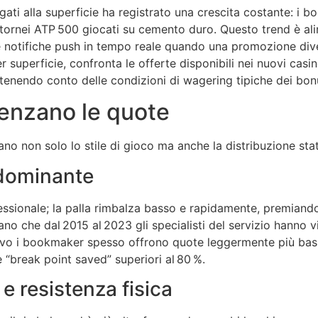
gati alla superficie ha registrato una crescita costante: i 
i tornei ATP 500 giocati su cemento duro. Questo trend è al
 notifiche push in tempo reale quando una promozione diven
r superficie, confronta le offerte disponibili nei nuovi cas
) tenendo conto delle condizioni di wagering tipiche dei bon
uenzano le quote
o non solo lo stile di gioco ma anche la distribuzione statis
 dominante
ofessionale; la palla rimbalza basso e rapidamente, premiand
rano che dal 2015 al 2023 gli specialisti del servizio hanno
ivo i bookmaker spesso offrono quote leggermente più basse
 “break point saved” superiori al 80 %.
 e resistenza fisica