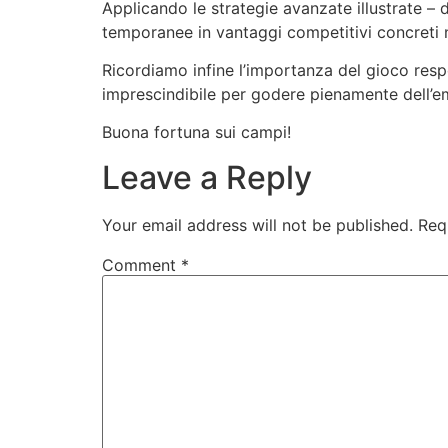
Applicando le strategie avanzate illustrate – 
temporanee in vantaggi competitivi concreti ne
Ricordiamo infine l’importanza del gioco respo
imprescindibile per godere pienamente dell’em
Buona fortuna sui campi!
Leave a Reply
Your email address will not be published.
Req
Comment
*