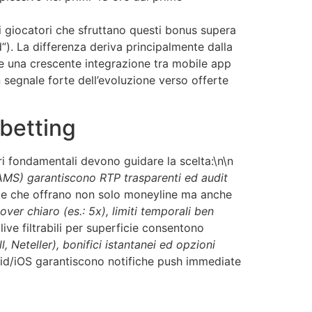
ei giocatori che sfruttano questi bonus supera
). La differenza deriva principalmente dalla
ltre una crescente integrazione tra mobile app
segnale forte dell’evoluzione verso offerte
 betting
eri fondamentali devono guidare la scelta:\n\n
AAMS) garantiscono RTP trasparenti ed audit
orme che offrano non solo moneyline ma anche
ver chiaro (es.: 5x), limiti temporali ben
 live filtrabili per superficie consentono
, Neteller), bonifici istantanei ed opzioni
id/iOS garantiscono notifiche push immediate