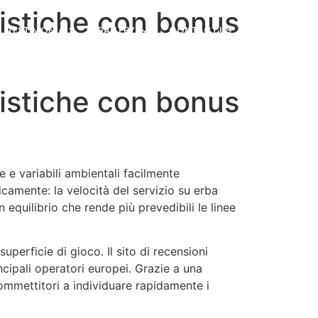
istiche con bonus
TESTIMONIALS
GALLERY
CONTACT US
istiche con bonus
e e variabili ambientali facilmente
camente: la velocità del servizio su erba
 equilibrio che rende più prevedibili le linee
perficie di gioco. Il sito di recensioni
cipali operatori europei. Grazie a una
commettitori a individuare rapidamente i