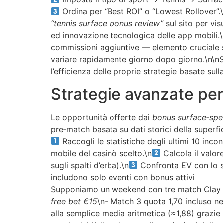
Ordina per “Best ROI” o “Lowest Rollover”.\
“tennis surface bonus review”
sul sito per vi
ed innovazione tecnologica delle app mobili.\n
commissioni aggiuntive — elemento cruciale s
variare rapidamente giorno dopo giorno.\n\nSe
l’efficienza delle proprie strategie basate sull
Strategie avanzate pe
Le opportunità offerte dai
bonus surface‑spec
pre‑match basata su dati storici della superfi
Raccogli le statistiche degli ultimi 10 inco
mobile del casinò scelto.\n
Calcola il valor
sugli spalti d’erba).\n
Confronta EV con lo st
includono solo eventi con bonus attivi
Supponiamo un weekend con tre match Clay al
free bet €15
\n- Match 3 quota 1,70 incluso n
alla semplice media aritmetica (≈1,88) grazie