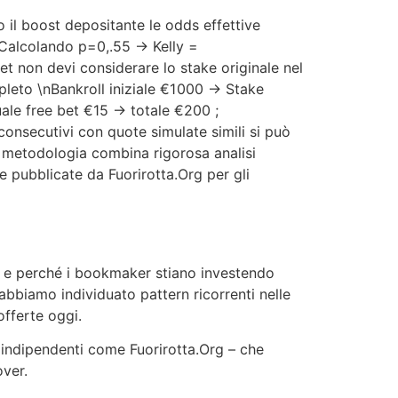
o il boost depositante le odds effettive
nCalcolando p=0,.55 → Kelly =
bet non devi considerare lo stake originale nel
pleto \nBankroll iniziale €1 000 → Stake
ale free bet €15 → totale €200 ;
consecutivi con quote simulate simili si può
ta metodologia combina rigorosa analisi
 pubblicate da Fuorirotta.Org per gli
ci e perché i bookmaker stiano investendo
abbiamo individuato pattern ricorrenti nelle
fferte oggi.
i indipendenti come Fuorirotta.Org – che
over.