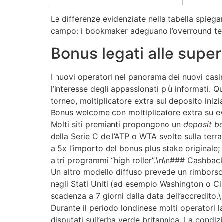
Le differenze evidenziate nella tabella spiega
campo: i bookmaker adeguano l’overround tenen
Bonus legati alle super
I nuovi operatori nel panorama dei nuovi casi
l’interesse degli appassionati più informati. 
torneo, moltiplicatore extra sul deposito ini
Bonus welcome con moltiplicatore extra su ev
Molti siti premianti propongono un
deposit b
della Serie C dell’ATP o WTA svolte sulla terr
a 5x l’importo del bonus plus stake originale
altri programmi “high roller”.\n\n### Cashba
Un altro modello diffuso prevede un rimborso
negli Stati Uniti (ad esempio Washington o Ci
scadenza a 7 giorni dalla data dell’accredito
Durante il periodo londinese molti operatori 
disputati sull’erba verde britannica. La cond