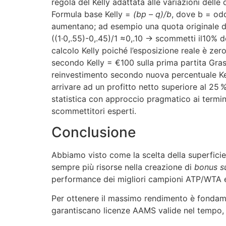
regola del Kelly adattata alle variazioni dell
Formula base Kelly =
(bp – q)/b
, dove b = odd
aumentano; ad esempio una quota originale d
((1·0,.55)-0,.45)/1 ≈0,.10 → scommetti il​10​% 
calcolo Kelly poiché l’esposizione reale è ze
secondo Kelly = €100 sulla prima partita Gra
reinvestimento secondo nuova percentuale Kell
arrivare ad un profitto netto superiore al 25
statistica con approccio pragmatico ai termin
scommettitori esperti.
Conclusione
Abbiamo visto come la scelta della superficie
sempre più risorse nella creazione di
bonus su
performance dei migliori campioni ATP/WTA ed
Per ottenere il massimo rendimento è fondamen
garantiscano licenze AAMS valide nel tempo, st