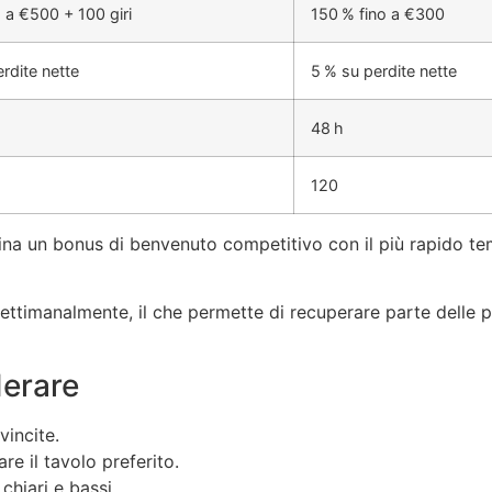
 a €500 + 100 giri
150 % fino a €300
rdite nette
5 % su perdite nette
48 h
120
a un bonus di benvenuto competitivo con il più rapido temp
settimanalmente, il che permette di recuperare parte delle p
derare
 vincite.
are il tavolo preferito.
 chiari e bassi.