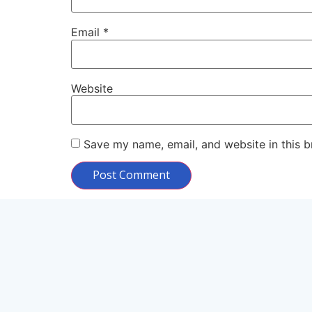
Email
*
Website
Save my name, email, and website in this b