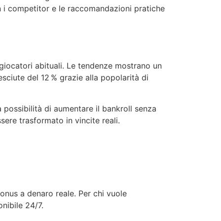
n i competitor e le raccomandazioni pratiche
i giocatori abituali. Le tendenze mostrano un
esciute del 12 % grazie alla popolarità di
possibilità di aumentare il bankroll senza
ere trasformato in vincite reali.
bonus a denaro reale. Per chi vuole
nibile 24/7.