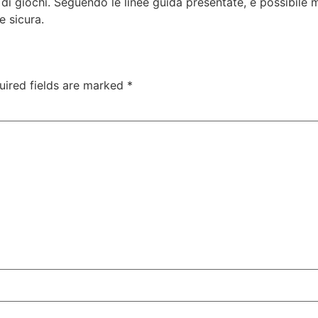
di giochi. Seguendo le linee guida presentate, è possibile 
e sicura.
uired fields are marked
*