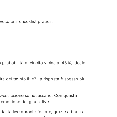
Ecco una checklist pratica:
probabilità di vincita vicina al 48 %, ideale
 del tavolo live? La risposta è spesso più
uto‑esclusione se necessario. Con queste
’emozione dei giochi live.
alità live durante l’estate, grazie a bonus