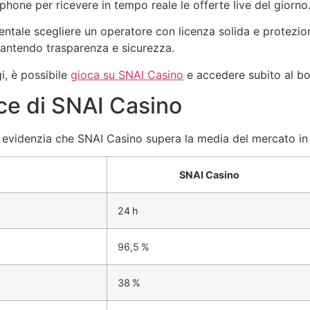
phone per ricevere in tempo reale le offerte live del giorno
ntale scegliere un operatore con licenza solida e protezion
rantendo trasparenza e sicurezza.
i, è possibile
gioca su SNAI Casino
e accedere subito al bo
ce di SNAI Casino
tore evidenzia che SNAI Casino supera la media del mercato in 
SNAI Casino
24 h
96,5 %
38 %