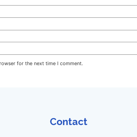
rowser for the next time I comment.
Contact