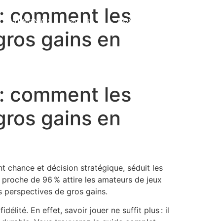
 : comment les
TESTIMONIALS
GALLERY
CONTACT US
gros gains en
 : comment les
gros gains en
t chance et décision stratégique, séduit les
 proche de 96 % attire les amateurs de jeux
es perspectives de gros gains.
lité. En effet, savoir jouer ne suffit plus : il