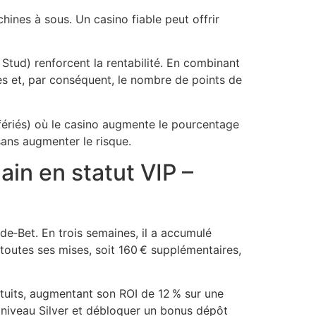
nes à sous. Un casino fiable peut offrir
Stud) renforcent la rentabilité. En combinant
es et, par conséquent, le nombre de points de
fériés) où le casino augmente le pourcentage
ans augmenter le risque.
ain en statut VIP –
ide‑Bet. En trois semaines, il a accumulé
 toutes ses mises, soit 160 € supplémentaires,
ratuits, augmentant son ROI de 12 % sur une
e niveau Silver et débloquer un bonus dépôt