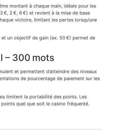
même montant à chaque main, idéale pour les
 €, 2 €, 6 €) et revient à la mise de base
haque victoire, limitant les pertes lorsqu’une
) et un objectif de gain (ex. 50 €) permet de
l – 300 mots
ulent et permettent d’atteindre des niveaux
gmentations de pourcentage de paiement sur les
 limitent la portabilité des points. Les
oints quel que soit le casino fréquenté.