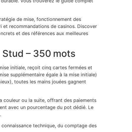
e durable. Vous trouverez le guide complet
tratégie de mise, fonctionnement des
ivi et recommandations de casinos. Discover
ncrets et des références aux meilleures
n Stud – 350 mots
se initiale, reçoit cinq cartes fermées et
(mise supplémentaire égale à la mise initiale)
mieux), toutes les mains jouées gagnent
a couleur ou la suite, offrant des paiements
ouvent avec un pourcentage du pot dédié. Le
.
 La connaissance technique, du comptage des