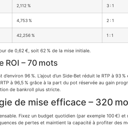
2,112 %
3 : 1
4,753 %
2 : 1
42,256 %
1 : 1
ur de 0,62 €, soit 62 % de la mise initiale.
le ROI – 70 mots
d’environ 96 %. L’ajout d’un Side‑Bet réduit le RTP à 93 % 
RTP à 96,5 % grâce à la part du pot réservée au gain progr
tion de bankroll plus stricte.
égie de mise efficace – 320 m
pensable. Fixez un budget quotidien (par exemple 100 €) et
quences de pertes et maintient la capacité à profiter des 