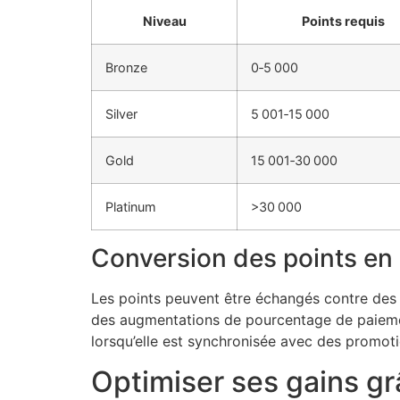
Niveau
Points requis
Bronze
0‑5 000
Silver
5 001‑15 000
Gold
15 001‑30 000
Platinum
>30 000
Conversion des points en
Les points peuvent être échangés contre des t
des augmentations de pourcentage de paiement
lorsqu’elle est synchronisée avec des promot
Optimiser ses gains g