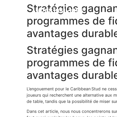
Stratégies gagna
+1(708)951-1555
programmes de fid
avantages durabl
Stratégies gagna
programmes de fid
avantages durabl
L’engouement pour le Caribbean Stud ne cesse 
joueurs qui recherchent une alternative aux m
de table, tandis que la possibilité de miser s
Dans cet article, nous nous concentrerons sur l’