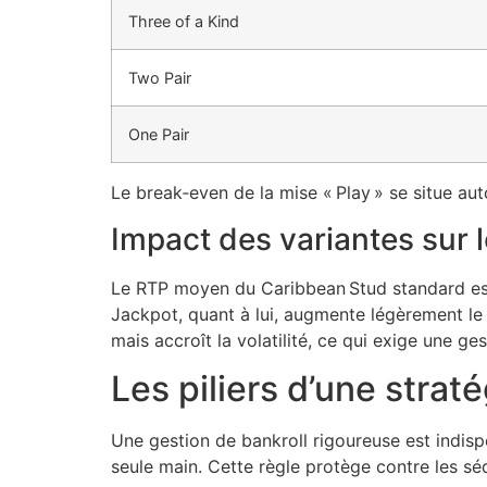
Three of a Kind
Two Pair
One Pair
Le break‑even de la mise « Play » se situe auto
Impact des variantes sur 
Le RTP moyen du Caribbean Stud standard est 
Jackpot, quant à lui, augmente légèrement le 
mais accroît la volatilité, ce qui exige une ges
Les piliers d’une strat
Une gestion de bankroll rigoureuse est indis
seule main. Cette règle protège contre les sé