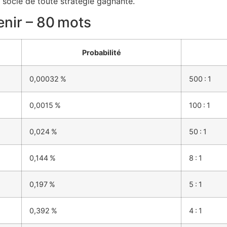
le socle de toute stratégie gagnante.
tenir – 80 mots
Probabilité
0,00032 %
500 : 1
0,0015 %
100 : 1
0,024 %
50 : 1
0,144 %
8 : 1
0,197 %
5 : 1
0,392 %
4 : 1